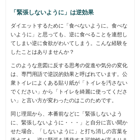
「緊張しないように」は逆効果
ダイエットするために「食べないように。食べな
いように」と思っても、逆に食べることを連想し
てしまい逆に食欲がわいてしまう。こんな経験を
したことはありませんか？
このような意図に反する思考の促進や気分の変化
は、専門用語で逆説的効果と呼ばれています。公
衆トイレによくある貼り紙が「トイレを汚さない
でください」から「トイレを綺麗に使ってくださ
い」と言い方が変わったのはこのためです。
同じ理屈から、本番前などに「緊張しないよう
に、緊張しないように・・・」と自分に言い聞か
せた場合、「しないように」と打ち消しの言葉を