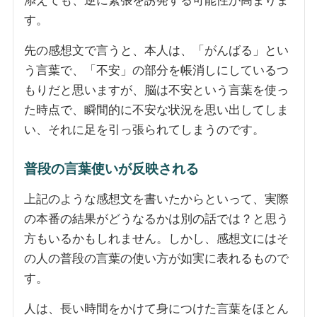
添えても、逆に緊張を誘発する可能性が高まりま
す。
先の感想文で言うと、本人は、「がんばる」とい
う言葉で、「不安」の部分を帳消しにしているつ
もりだと思いますが、脳は不安という言葉を使っ
た時点で、瞬間的に不安な状況を思い出してしま
い、それに足を引っ張られてしまうのです。
普段の言葉使いが反映される
上記のような感想文を書いたからといって、実際
の本番の結果がどうなるかは別の話では？と思う
方もいるかもしれません。しかし、感想文にはそ
の人の普段の言葉の使い方が如実に表れるもので
す。
人は、長い時間をかけて身につけた言葉をほとん