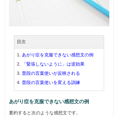
目次
あがり症を克服できない感想文の例
「緊張しないように」は逆効果
普段の言葉使いが反映される
普段の言葉使いを変える訓練
あがり症を克服できない感想文の例
要約すると次のような感想文です。