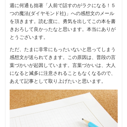
週に何通も拙著「人前で話すのがラクになる！５
つの魔法(ダイヤモンド社)」への感想文のメール
を頂きます。読む度に、勇気を出してこの本を書
きおろして良かったなと思います。本当にありが
とうございます。
ただ、たまに非常にもったいないと思ってしまう
感想文が送られてきます。この原因は、普段の言
葉づかいが起因しています。言葉づかいは、大人
になると滅多に注意されることもなくなるので、
あえて記事として取り上げたいと思います。