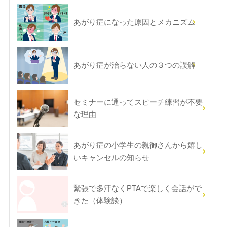
あがり症になった原因とメカニズム
あがり症が治らない人の３つの誤解
セミナーに通ってスピーチ練習が不要
な理由
あがり症の小学生の親御さんから嬉し
いキャンセルの知らせ
緊張で多汗なくPTAで楽しく会話がで
きた（体験談）