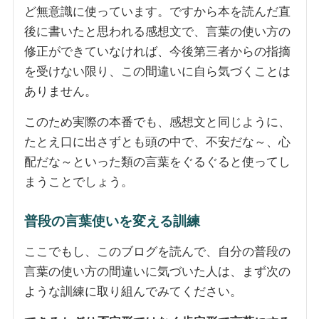
ど無意識に使っています。ですから本を読んだ直
後に書いたと思われる感想文で、言葉の使い方の
修正ができていなければ、今後第三者からの指摘
を受けない限り、この間違いに自ら気づくことは
ありません。
このため実際の本番でも、感想文と同じように、
たとえ口に出さずとも頭の中で、不安だな～、心
配だな～といった類の言葉をぐるぐると使ってし
まうことでしょう。
普段の言葉使いを変える訓練
ここでもし、このブログを読んで、自分の普段の
言葉の使い方の間違いに気づいた人は、まず次の
ような訓練に取り組んでみてください。