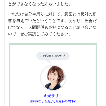
とができなくなった方もいました。
それだけ自分や周りに対して、意図とは反対の影
響を与えていたということです。あがり症改善だ
けでなく、人間関係も良好になること請け合いな
ので、ぜひ実践してみてください。
この記事を書いた人
金光サリィ
脳科学によるあがり症克服の専門家