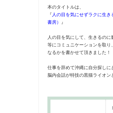
本のタイトルは、
『
人の目を気にせずラクに生き
書房）
』
人の目を気にして、生きるのに
等にコミュニケーションを取り
なるかを書かせて頂きました！
仕事を辞めて沖縄に自分探しに
脳内会話が特技の黒猫ライオン