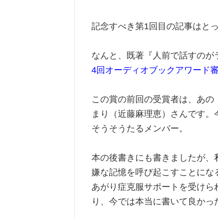
記念すべき第1回目の記事はと
なんと、既著『人前で話すのがラ
4回オーディオブックアワード
この賞の前回の受賞者は、あの
まり（近藤麻理恵）さんです。
そうそうたるメンバー。
本の後書きにも書きましたが、
嫌な記憶を呼び起こすことにな
あがり症克服サポートを受けら
り、今では本当に書いて良かっ