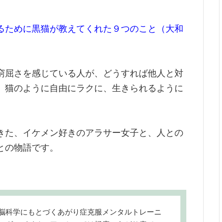
るために黒猫が教えてくれた９つのこと（大和
窮屈さを感じている人が、どうすれば他人と対
、猫のように自由にラクに、生きられるように
きた、イケメン好きのアラサー女子と、人との
との物語です。
脳科学にもとづくあがり症克服メンタルトレーニ