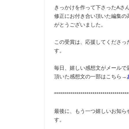
きっかけを作って下さったAさ
修正にお付き合い頂いた編集の
がとうございました。
この受賞は、応援してくださっ
す。
毎日、嬉しい感想文がメールで
頂いた感想文の一部はこちら→
*************************************
最後に、もう一つ嬉しいお知ら
す。