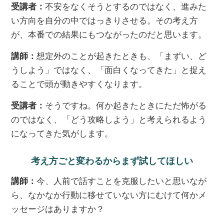
受講者：
不安をなくそうとするのではなく、進みた
い方向を自分の中ではっきりさせる。その考え方
が、本番での結果にもつながったのだと思います。
講師：
想定外のことが起きたときも、「まずい、ど
うしよう」ではなく、「面白くなってきた」と捉え
ることで頭が動きやすくなります。
受講者：
そうですね。何か起きたときにただ怖がる
のではなく、「どう攻略しよう」と考えられるよう
になってきた気がします。
考え方ごと変わるからまず試してほしい
講師：
今、人前で話すことを克服したいと思いなが
ら、なかなか行動に移せていない方にむけて何かメ
ッセージはありますか？