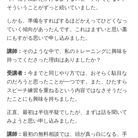
そういうことがずっと続いていました。
しかも、準備をすればするほどかえってひどくなっ
ていく傾向があったんです。これはまずいと思い藁
にもすがる思いで申し込みました。
講師：
そのような中で、私のトレーニングに興味を
持ってくださった理由はありましたか？
受講者：
今までと同じやり方では、おそらく駄目な
のだろうと思ったことが一つです。また、ひたすら
スピーチ練習を重ねるという内容ではなさそうだっ
たことにも興味を持ちました。
正直、最初は半信半疑でしたが、まずは話を聞いて
みようと思い申し込みました。
講師：
最初の無料相談では、頭が真っ白になる、手