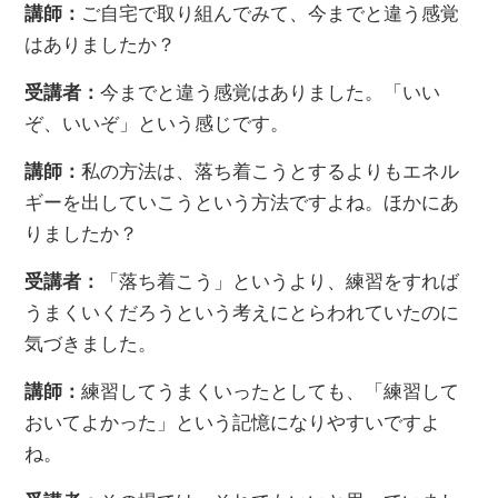
講師：
ご自宅で取り組んでみて、今までと違う感覚
はありましたか？
受講者：
今までと違う感覚はありました。「いい
ぞ、いいぞ」という感じです。
講師：
私の方法は、落ち着こうとするよりもエネル
ギーを出していこうという方法ですよね。ほかにあ
りましたか？
受講者：
「落ち着こう」というより、練習をすれば
うまくいくだろうという考えにとらわれていたのに
気づきました。
講師：
練習してうまくいったとしても、「練習して
おいてよかった」という記憶になりやすいですよ
ね。