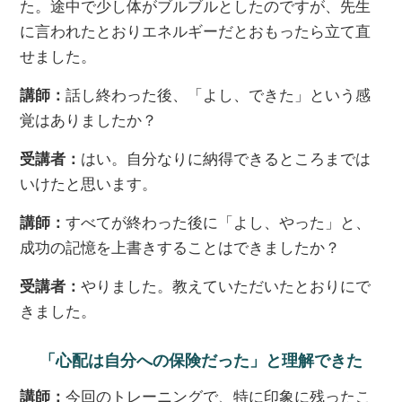
た。途中で少し体がブルブルとしたのですが、先生
に言われたとおりエネルギーだとおもったら立て直
せました。
講師：
話し終わった後、「よし、できた」という感
覚はありましたか？
受講者：
はい。自分なりに納得できるところまでは
いけたと思います。
講師：
すべてが終わった後に「よし、やった」と、
成功の記憶を上書きすることはできましたか？
受講者：
やりました。教えていただいたとおりにで
きました。
「心配は自分への保険だった」と理解できた
講師：
今回のトレーニングで、特に印象に残ったこ