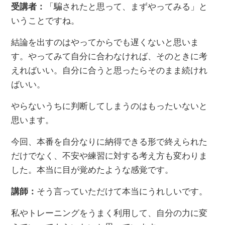
受講者：
「騙されたと思って、まずやってみる」と
いうことですね。
結論を出すのはやってからでも遅くないと思いま
す。やってみて自分に合わなければ、そのときに考
えればいい。自分に合うと思ったらそのまま続けれ
ばいい。
やらないうちに判断してしまうのはもったいないと
思います。
今回、本番を自分なりに納得できる形で終えられた
だけでなく、不安や練習に対する考え方も変わりま
した。本当に目が覚めたような感覚です。
講師：
そう言っていただけて本当にうれしいです。
私やトレーニングをうまく利用して、自分の力に変