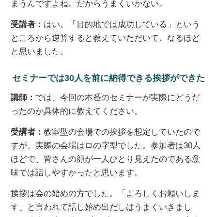
まうんですよね。だからうまくいかない。
受講者：
はい。「目的地では成功している」という
ところから逆算すると教えていただいて、なるほど
と思いました。
セミナーでは30人を前に納得できる挨拶ができた
講師：
では、今回の本番のセミナーが実際にどうだ
ったのか具体的に教えてください。
受講者：
教室型の会場での挨拶を想定していたので
すが、実際の会場はロの字型でした。参加者は30人
ほどで、皆さんの顔が一人ひとり見えたのである意
味では話しやすかったと思います。
挨拶は会の始めの方でした。「よろしくお願いしま
す」と言われて話し始め出だしはうまくいきまし