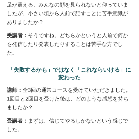
足が震える、みんなの顔を見られないと仰っていま
したが、小さい頃から人前で話すことに苦手意識が
ありましたか？
受講者：
そうですね。どちらかというと人前で何か
を発信したり発表したりすることは苦手な方でし
た。
「失敗するかも」ではなく「これならいける」に
変わった
講師：
全3回の通常コースを受けていただきました。
1回目と2回目を受けた後は、どのような感想を持ち
ましたか？
受講者：
まずは、信じてやるしかないという感じで
した。