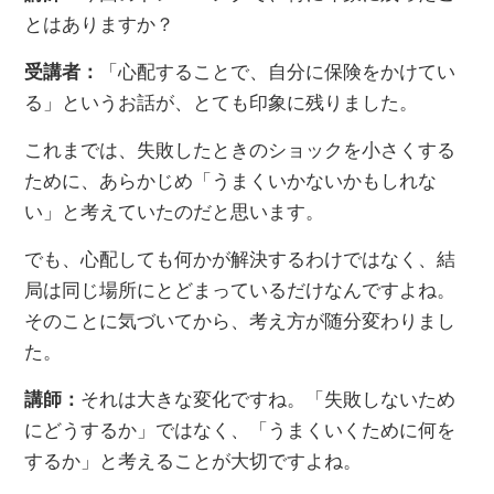
とはありますか？
受講者：
「心配することで、自分に保険をかけてい
る」というお話が、とても印象に残りました。
これまでは、失敗したときのショックを小さくする
ために、あらかじめ「うまくいかないかもしれな
い」と考えていたのだと思います。
でも、心配しても何かが解決するわけではなく、結
局は同じ場所にとどまっているだけなんですよね。
そのことに気づいてから、考え方が随分変わりまし
た。
講師：
それは大きな変化ですね。「失敗しないため
にどうするか」ではなく、「うまくいくために何を
するか」と考えることが大切ですよね。