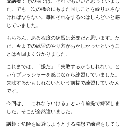
受講者：
その場では、それでもいいと思っていまし
た。でも、次の機会にもまた同じことを繰り返さな
ければならない。毎回それをするのはしんどいと感
じていました。
もちろん、ある程度の練習は必要だと思います。た
だ、今までの練習のやり方がおかしかったというこ
とは今回よく分かりました。
これまでは、「嫌だ」「失敗するかもしれない」と
いうプレッシャーを感じながら練習していました。
失敗するかもしれないという前提で練習していたん
です。
今回は、「これならいける」という前提で練習しま
した。そこが全然違いました。
講師：
危険を回避しようとする発想で練習をしてし