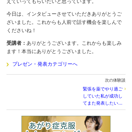
えていってもらいたいと思っています。
今日は、インタビューさせていただきありがとうご
ざいました。これからも人前で話す機会を楽しんで
くださいね！
受講者：
ありがとうございます。これからも楽しみ
ます！本当にありがとうございました。
プレゼン・発表カテゴリーへ
次の体験談
緊張を薬でやり過ご
していた私が成功し
てまた発表したいと
思えた