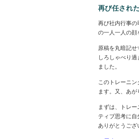
再び任され
再び社内行事の
の一人一人の顔
原稿を丸暗記せ
しろしゃべり過
ました。
このトレーニン
ます。又、あが
まずは、トレー
ティブ思考に自
ありがとうござ