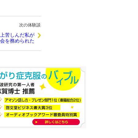
次の体験談
以上苦しんだ私が
会を務められた