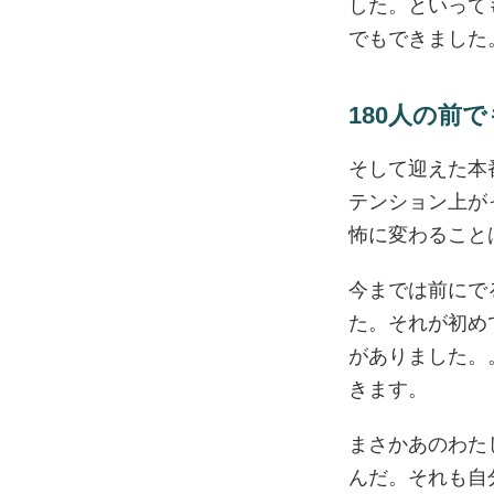
した。といって
でもできました
180人の前
そして迎えた本
テンション上が
怖に変わること
今までは前にで
た。それが初め
がありました。
きます。
まさかあのわた
んだ。それも自