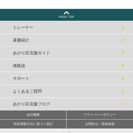
PAGE TOP
トレーナー
著書紹介
あがり症克服ガイド
体験談
サポート
よくあるご質問
あがり症克服ブログ
会社概要
プライバシーポリシー
特定商取引法に基づく表記
お問合せ／取材依頼