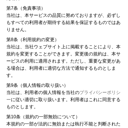
第7条（免責事項）
当社は、本サービスの品質に努めておりますが、必ずし
もすべての利用者が期待する結果を保証するものではあ
りません。
第8条（利用規約の変更）
当社は、当社ウェブサイト上に掲載することにより、本
規約を変更することができます。変更後の規約は、本サ
ービスの利用に適用されます。ただし、重要な変更があ
る場合は、利用者に適切な方法で通知するものとしま
す。
第9条（個人情報の取り扱い）
当社は、利用者の個人情報を当社の
プライバシーポリシ
ー
に従い適切に取り扱います。利用者はこれに同意する
ものとします。
第10条（規約の一部無効について）
本規約の一部が法的に無効または執行不能と判断された