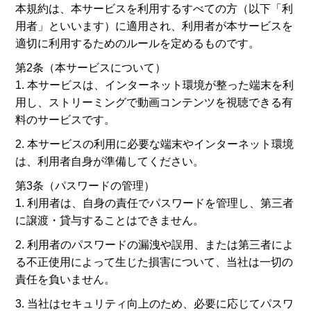
本規約は、本サービスを利用するすべての方（以下「利
用者」といいます）に適用され、利用者が本サービスを
適切に利用するためのルールを定めるものです。
第2条（本サービスについて）
1. 本サービスは、インターネット環境が整った端末を利
用し、ストリーミングで動画コンテンツを視聴できる有
料のサービスです。
2. 本サービスの利用に必要な端末やインターネット環境
は、利用者自身が準備してください。
第3条（パスワードの管理）
1. 利用者は、自身の責任でパスワードを管理し、第三者
に譲渡・貸与することはできません。
2. 利用者のパスワードの漏洩や誤用、または第三者によ
る不正使用によって生じた損害について、当社は一切の
責任を負いません。
3. 当社はセキュリティ向上のため、必要に応じてパスワ